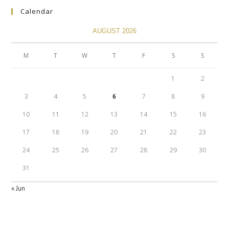
Calendar
AUGUST 2026
M
T
W
T
F
S
S
1
2
3
4
5
6
7
8
9
10
11
12
13
14
15
16
17
18
19
20
21
22
23
24
25
26
27
28
29
30
31
« Jun