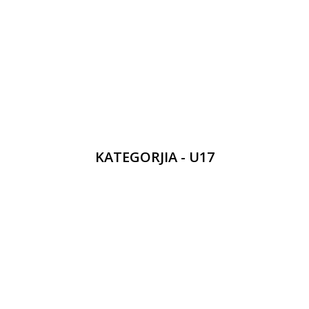
KATEGORJIA - U17