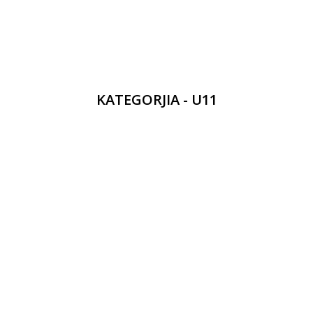
KATEGORJIA - U11