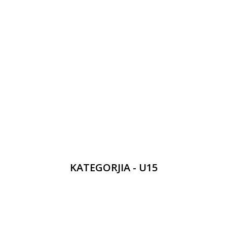
KATEGORJIA - U15