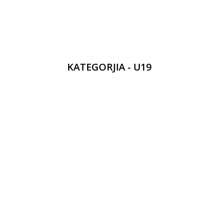
KATEGORJIA - U19