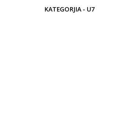
KATEGORJIA - U7