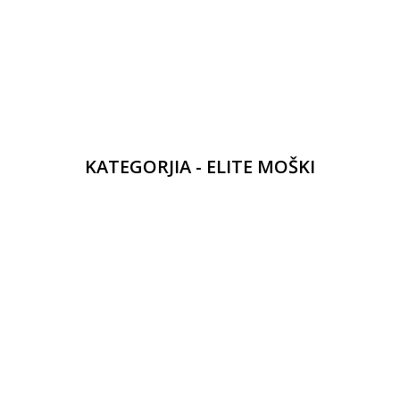
KATEGORJIA - ELITE MOŠKI