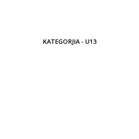
KATEGORJIA - U13