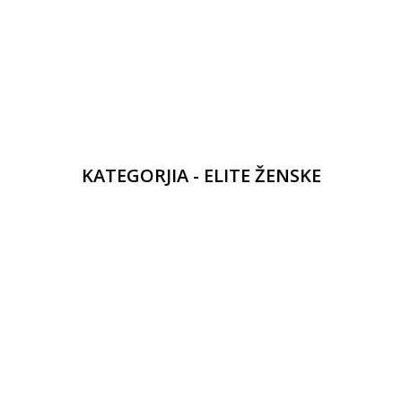
KATEGORJIA - ELITE ŽENSKE