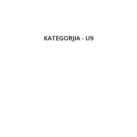
KATEGORJIA - U9