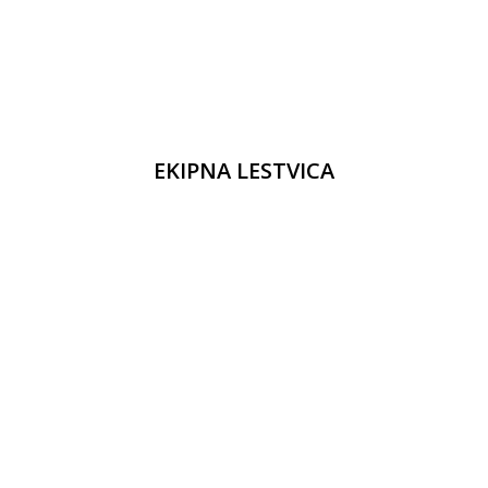
EKIPNA LESTVICA