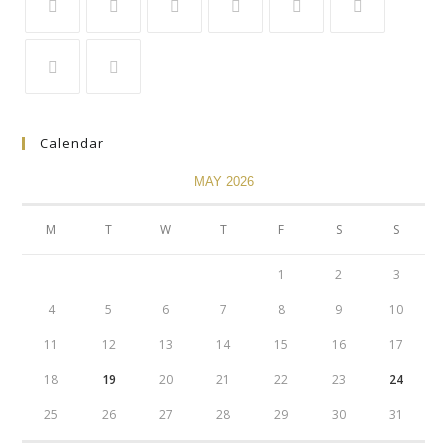
Calendar
MAY 2026
M
T
W
T
F
S
S
1
2
3
4
5
6
7
8
9
10
11
12
13
14
15
16
17
18
19
20
21
22
23
24
25
26
27
28
29
30
31